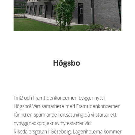
Högsbo
Tm2 och Framtidenkoncernen bygger nytt i
Högsbo! Vårt samarbete med Framtidenkoncernen
får
nu en spännande fortsättning då vi startar ett
nybyggnadsprojekt av hyresrätter vid
Riksdalersgatan i
Göteborg. Lägenheterna kommer