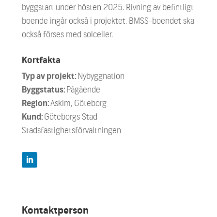
byggstart under hösten 2025. Rivning av befintligt
boende ingår också i projektet. BMSS-boendet ska
också förses med solceller.
Kortfakta
Typ av projekt:
Nybyggnation
Byggstatus:
Pågående
Region:
Askim, Göteborg
Kund:
Göteborgs Stad
Stadsfastighetsförvaltningen
Kontaktperson