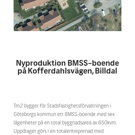
Nyproduktion BMSS-boende
på Kofferdahlsvägen, Billdal
Tm2 bygger för Stadsfastighetsförvaltningen i
Göteborgs kommun ett BMSS-boende med sex
lägenheter på en total byggnadsarea av 650kvm.
Uppdraget görs i en totalentreprenad med