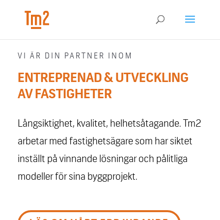
VI ÄR DIN PARTNER INOM
ENTREPRENAD & UTVECKLING
AV FASTIGHETER
Långsiktighet, kvalitet, helhetsåtagande. Tm2
arbetar med fastighetsägare som har siktet
inställt på vinnande lösningar och pålitliga
modeller för sina byggprojekt.