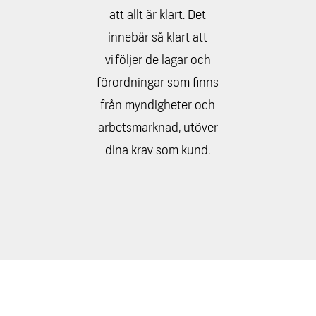
att allt är klart. Det
innebär så klart att
vi följer de lagar och
förordningar som finns
från myndigheter och
arbetsmarknad, utöver
dina krav som kund.