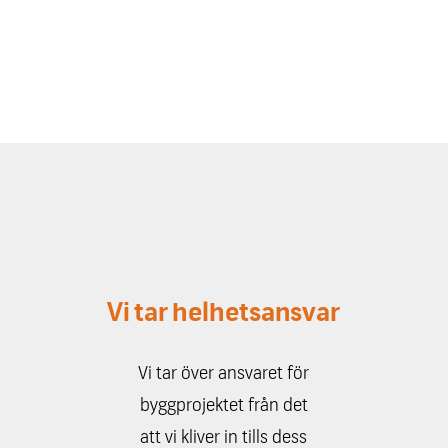
Vi tar helhetsansvar
Vi tar över ansvaret för
byggprojektet från det
att vi kliver in tills dess