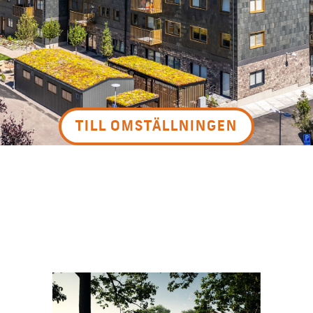
TILL OMSTÄLLNINGEN