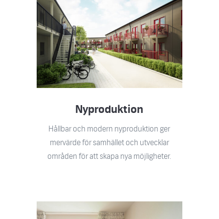
Nyproduktion
Hållbar och modern nyproduktion ger
mervärde för samhället och utvecklar
områden för att skapa nya möjligheter.