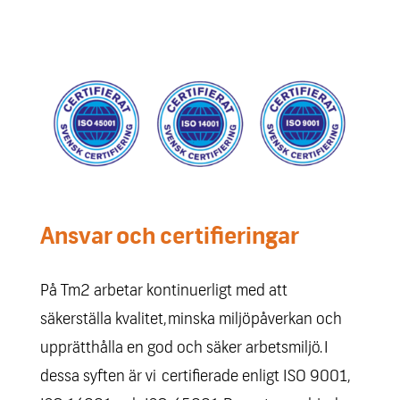
Ansvar och certifieringar
På Tm2 arbetar kontinuerligt med att
säkerställa kvalitet,
minska miljöpåverkan och
upprätthålla en god och säker arbetsmiljö.
I
dessa syften är vi certifierade enligt ISO 9001,