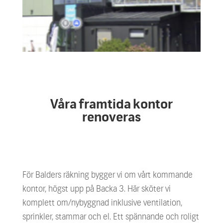
Våra framtida kontor
renoveras
För Balders räkning bygger vi om vårt kommande
kontor, högst upp på Backa 3. Här sköter vi
komplett om/nybyggnad inklusive ventilation,
sprinkler, stammar och el. Ett spännande och roligt