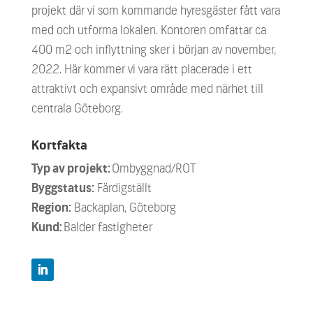
projekt där vi som kommande hyresgäster fått vara
med och utforma lokalen. Kontoren omfattar ca
400 m2 och inflyttning sker i början av november,
2022. Här kommer vi vara rätt placerade i ett
attraktivt och expansivt område med närhet till
centrala Göteborg.
Kortfakta
Typ av projekt:
Ombyggnad/ROT
Byggstatus:
Färdigställt
Region:
Backaplan, Göteborg
Kund:
Balder fastigheter