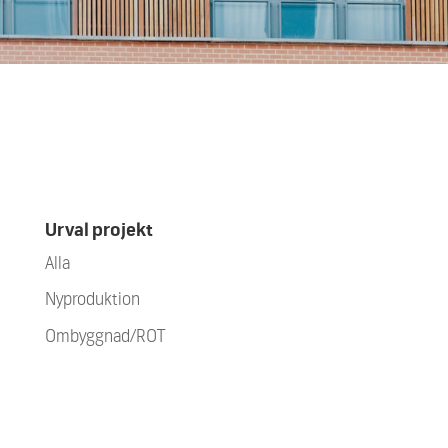
Urval projekt
Alla
Nyproduktion
Ombyggnad/ROT