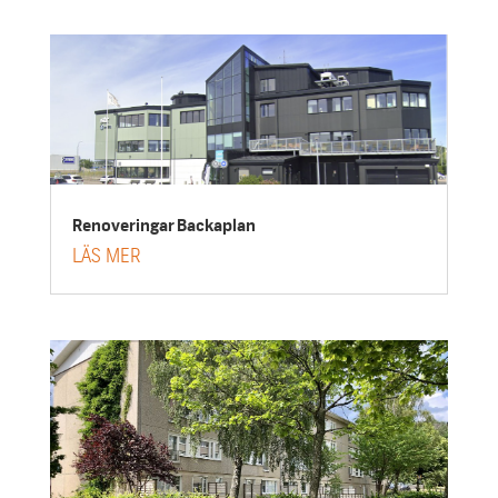
Renoveringar Backaplan
LÄS MER