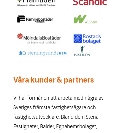
Våra kunder & partners
Vi har förmånen att arbeta med några av
Sveriges främsta fastighetsägare och
fastighetsutvecklare. Bland dem Stena
Fastigheter, Balder, Egnahemsbolaget,