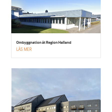
Ombyggnation åt Region Halland
LÄS MER